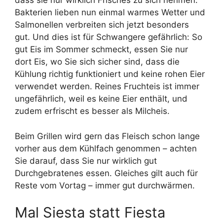
dass sie nur wirklich Frisches zu sich nehmen.
Bakterien lieben nun einmal warmes Wetter und
Salmonellen verbreiten sich jetzt besonders
gut. Und dies ist für Schwangere gefährlich: So
gut Eis im Sommer schmeckt, essen Sie nur
dort Eis, wo Sie sich sicher sind, dass die
Kühlung richtig funktioniert und keine rohen Eier
verwendet werden. Reines Fruchteis ist immer
ungefährlich, weil es keine Eier enthält, und
zudem erfrischt es besser als Milcheis.
Beim Grillen wird gern das Fleisch schon lange
vorher aus dem Kühlfach genommen – achten
Sie darauf, dass Sie nur wirklich gut
Durchgebratenes essen. Gleiches gilt auch für
Reste vom Vortag – immer gut durchwärmen.
Mal Siesta statt Fiesta