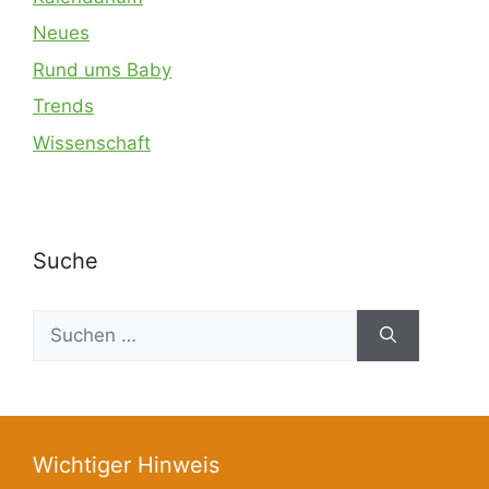
Neues
Rund ums Baby
Trends
Wissenschaft
Suche
Suchen
nach:
Wichtiger Hinweis