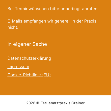
Bei Terminwünschen bitte unbedingt anrufen!
E-Mails empfangen wir generell in der Praxis
nicht.
In eigener Sache
Datenschutzerklärung
Impressum
Cookie-Richtlinie (EU)
2026 © Frauenarztpraxis Greiner