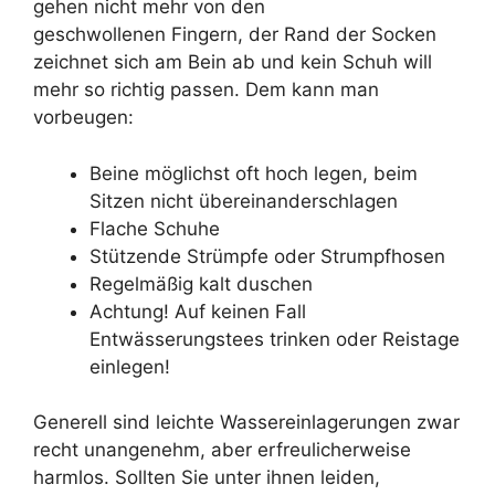
gehen nicht mehr von den
geschwollenen Fingern, der Rand der Socken
zeichnet sich am Bein ab und kein Schuh will
mehr so richtig passen. Dem kann man
vorbeugen:
Beine möglichst oft hoch legen, beim
Sitzen nicht übereinanderschlagen
Flache Schuhe
Stützende Strümpfe oder Strumpfhosen
Regelmäßig kalt duschen
Achtung! Auf keinen Fall
Entwässerungstees trinken oder Reistage
einlegen!
Generell sind leichte Wassereinlagerungen zwar
recht unangenehm, aber erfreulicherweise
harmlos. Sollten Sie unter ihnen leiden,