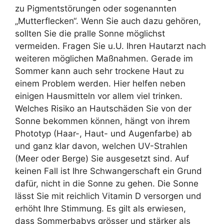
zu Pigmentstörungen oder sogenannten
„Mutterflecken“. Wenn Sie auch dazu gehören,
sollten Sie die pralle Sonne möglichst
vermeiden. Fragen Sie u.U. Ihren Hautarzt nach
weiteren möglichen Maßnahmen. Gerade im
Sommer kann auch sehr trockene Haut zu
einem Problem werden. Hier helfen neben
einigen Hausmitteln vor allem viel trinken.
Welches Risiko an Hautschäden Sie von der
Sonne bekommen können, hängt von ihrem
Phototyp (Haar-, Haut- und Augenfarbe) ab
und ganz klar davon, welchen UV-Strahlen
(Meer oder Berge) Sie ausgesetzt sind. Auf
keinen Fall ist Ihre Schwangerschaft ein Grund
dafür, nicht in die Sonne zu gehen. Die Sonne
lässt Sie mit reichlich Vitamin D versorgen und
erhöht Ihre Stimmung. Es gilt als erwiesen,
dass Sommerbabys grösser und stärker als