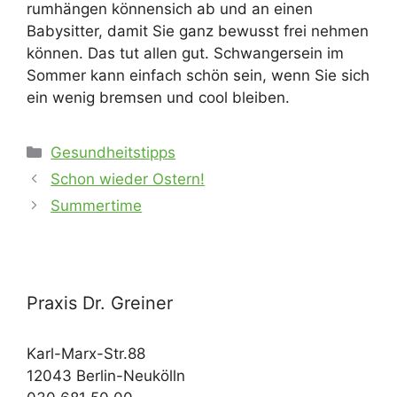
rumhängen könnensich ab und an einen
Babysitter, damit Sie ganz bewusst frei nehmen
können. Das tut allen gut. Schwangersein im
Sommer kann einfach schön sein, wenn Sie sich
ein wenig bremsen und cool bleiben.
Kategorien
Gesundheitstipps
Schon wieder Ostern!
Summertime
Praxis Dr. Greiner
Karl-Marx-Str.88
12043 Berlin-Neukölln