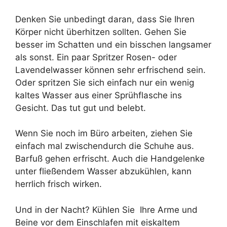
Denken Sie unbedingt daran, dass Sie Ihren
Körper nicht überhitzen sollten. Gehen Sie
besser im Schatten und ein bisschen langsamer
als sonst. Ein paar Spritzer Rosen- oder
Lavendelwasser können sehr erfrischend sein.
Oder spritzen Sie sich einfach nur ein wenig
kaltes Wasser aus einer Sprühflasche ins
Gesicht. Das tut gut und belebt.
Wenn Sie noch im Büro arbeiten, ziehen Sie
einfach mal zwischendurch die Schuhe aus.
Barfuß gehen erfrischt. Auch die Handgelenke
unter fließendem Wasser abzukühlen, kann
herrlich frisch wirken.
Und in der Nacht? Kühlen Sie Ihre Arme und
Beine vor dem Einschlafen mit eiskaltem