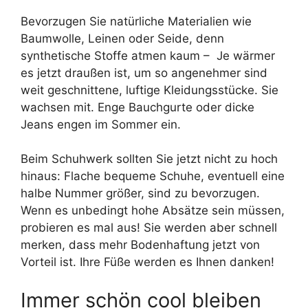
Bevorzugen Sie natürliche Materialien wie
Baumwolle, Leinen oder Seide, denn
synthetische Stoffe atmen kaum – Je wärmer
es jetzt draußen ist, um so angenehmer sind
weit geschnittene, luftige Kleidungsstücke. Sie
wachsen mit. Enge Bauchgurte oder dicke
Jeans engen im Sommer ein.
Beim Schuhwerk sollten Sie jetzt nicht zu hoch
hinaus: Flache bequeme Schuhe, eventuell eine
halbe Nummer größer, sind zu bevorzugen.
Wenn es unbedingt hohe Absätze sein müssen,
probieren es mal aus! Sie werden aber schnell
merken, dass mehr Bodenhaftung jetzt von
Vorteil ist. Ihre Füße werden es Ihnen danken!
Immer schön cool bleiben