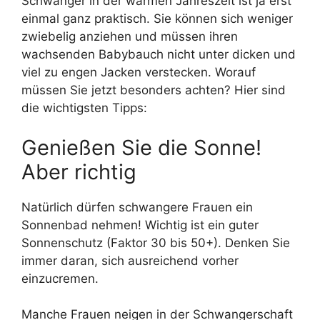
Schwanger in der warmen Jahreszeit ist ja erst
einmal ganz praktisch. Sie können sich weniger
zwiebelig anziehen und müssen ihren
wachsenden Babybauch nicht unter dicken und
viel zu engen Jacken verstecken. Worauf
müssen Sie jetzt besonders achten? Hier sind
die wichtigsten Tipps:
Genießen Sie die Sonne!
Aber richtig
Natürlich dürfen schwangere Frauen ein
Sonnenbad nehmen! Wichtig ist ein guter
Sonnenschutz (Faktor 30 bis 50+). Denken Sie
immer daran, sich ausreichend vorher
einzucremen.
Manche Frauen neigen in der Schwangerschaft