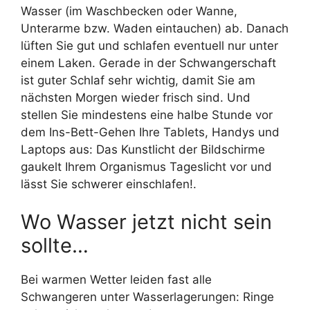
Wasser (im Waschbecken oder Wanne,
Unterarme bzw. Waden eintauchen) ab. Danach
lüften Sie gut und schlafen eventuell nur unter
einem Laken. Gerade in der Schwangerschaft
ist guter Schlaf sehr wichtig, damit Sie am
nächsten Morgen wieder frisch sind. Und
stellen Sie mindestens eine halbe Stunde vor
dem Ins-Bett-Gehen Ihre Tablets, Handys und
Laptops aus: Das Kunstlicht der Bildschirme
gaukelt Ihrem Organismus Tageslicht vor und
lässt Sie schwerer einschlafen!.
Wo Wasser jetzt nicht sein
sollte…
Bei warmen Wetter leiden fast alle
Schwangeren unter Wasserlagerungen: Ringe