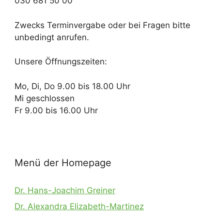
030 681 50 00
Zwecks Terminvergabe oder bei Fragen bitte
unbedingt anrufen.
Unsere Öffnungszeiten:
Mo, Di, Do 9.00 bis 18.00 Uhr
Mi geschlossen
Fr 9.00 bis 16.00 Uhr
Menü der Homepage
Dr. Hans-Joachim Greiner
Dr. Alexandra Elizabeth-Martinez