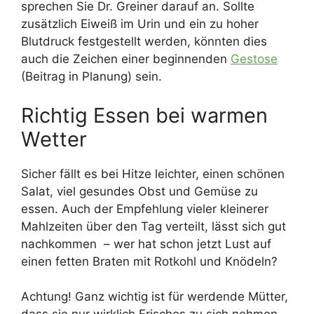
sprechen Sie Dr. Greiner darauf an. Sollte
zusätzlich Eiweiß im Urin und ein zu hoher
Blutdruck festgestellt werden, könnten dies
auch die Zeichen einer beginnenden
Gestose
(Beitrag in Planung) sein.
Richtig Essen bei warmen
Wetter
Sicher fällt es bei Hitze leichter, einen schönen
Salat, viel gesundes Obst und Gemüse zu
essen. Auch der Empfehlung vieler kleinerer
Mahlzeiten über den Tag verteilt, lässt sich gut
nachkommen – wer hat schon jetzt Lust auf
einen fetten Braten mit Rotkohl und Knödeln?
Achtung! Ganz wichtig ist für werdende Mütter,