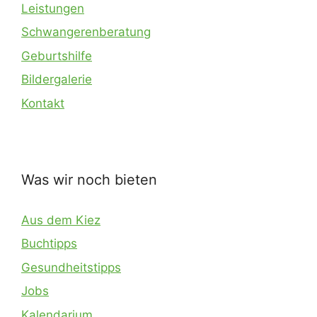
Leistungen
Schwangerenberatung
Geburtshilfe
Bildergalerie
Kontakt
Was wir noch bieten
Aus dem Kiez
Buchtipps
Gesundheitstipps
Jobs
Kalendarium