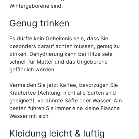
Wintergeborene sind.
Genug trinken
Es dürfte kein Geheimnis sein, dass Sie
besonders darauf achten müssen, genug zu
trinken. Dehydrierung kann bei Hitze sehr
schnell für Mutter und das Ungeborene
gefährlich werden.
Vermeiden Sie jetzt Kaffee, bevorzugen Sie
Kräutertee (Achtung: nicht alle Sorten sind
geeignet!), verdünnte Säfte oder Wasser. Am
besten führen Sie immer eine kleine Flasche
Wasser mit sich.
Kleidung leicht & luftig