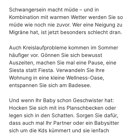
Schwangersein macht müde – und in
Kombination mit warmen Wetter werden Sie so
müde wie noch nie zuvor. Wer eine Neigung zu
Migräne hat, ist jetzt besonders schlecht dran.
Auch Kreislaufprobleme kommen im Sommer
häufiger vor. Gönnen Sie sich bewusst
Auszeiten, machen Sie mal eine Pause, eine
Siesta statt Fiesta. Verwandeln Sie Ihre
Wohnung in eine kleine Wellness-Oase,
entspannen Sie sich am Badesee.
Und wenn Ihr Baby schon Geschwister hat:
Hocken Sie sich mit ins Planschbecken oder
legen sich in den Schatten. Sorgen Sie dafür,
dass auch mal Ihr Partner oder ein Babysitter
sich um die Kds kümmert und sie ienfach