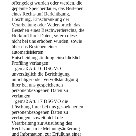
offengelegt wurden oder werden, die
geplante Speicherdauer, das Bestehen
eines Rechts auf Berichtigung,
Löschung, Einschränkung der
Verarbeitung oder Widerspruch, das
Bestehen eines Beschwerderechts, die
Herkunft ihrer Daten, sofern diese
nicht bei uns erhoben wurden, sowie
über das Bestehen einer
automatisisierten
Entscheidungsfindung einschließlich
Profiling verlangen;
– gemäß Art. 16 DSGVO
unverzüglich die Berichtigung
unrichtiger oder Vervollständigung
Ihrer bei uns gespeicherten
personenbezogenen Daten zu
verlangen;
– gemäß Art. 17 DSGVO die
Löschung Ihrer bei uns gespeicherten
personenbezogenen Daten zu
verlangen, soweit nicht die
Verarbeitung zur Ausübung des
Rechts auf freie Meinungsäußerung
und Information, zur Erfüllung einer