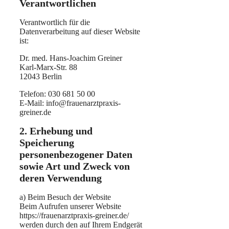
Verantwortlichen
Verantwortlich für die
Datenverarbeitung auf dieser Website
ist:
Dr. med. Hans-Joachim Greiner
Karl-Marx-Str. 88
12043 Berlin
Telefon: 030 681 50 00
E-Mail: info@frauenarztpraxis-
greiner.de
2. Erhebung und
Speicherung
personenbezogener Daten
sowie Art und Zweck von
deren Verwendung
a) Beim Besuch der Website
Beim Aufrufen unserer Website
https://frauenarztpraxis-greiner.de/
werden durch den auf Ihrem Endgerät