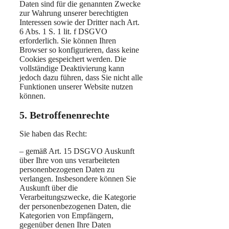
Daten sind für die genannten Zwecke
zur Wahrung unserer berechtigten
Interessen sowie der Dritter nach Art.
6 Abs. 1 S. 1 lit. f DSGVO
erforderlich. Sie können Ihren
Browser so konfigurieren, dass keine
Cookies gespeichert werden. Die
vollständige Deaktivierung kann
jedoch dazu führen, dass Sie nicht alle
Funktionen unserer Website nutzen
können.
5. Betroffenenrechte
Sie haben das Recht:
– gemäß Art. 15 DSGVO Auskunft
über Ihre von uns verarbeiteten
personenbezogenen Daten zu
verlangen. Insbesondere können Sie
Auskunft über die
Verarbeitungszwecke, die Kategorie
der personenbezogenen Daten, die
Kategorien von Empfängern,
gegenüber denen Ihre Daten