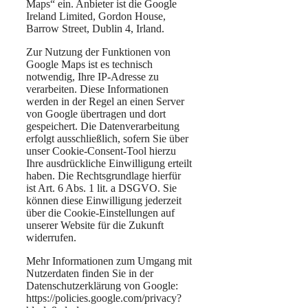
Maps“ ein. Anbieter ist die Google
Ireland Limited, Gordon House,
Barrow Street, Dublin 4, Irland.
Zur Nutzung der Funktionen von
Google Maps ist es technisch
notwendig, Ihre IP-Adresse zu
verarbeiten. Diese Informationen
werden in der Regel an einen Server
von Google übertragen und dort
gespeichert. Die Datenverarbeitung
erfolgt ausschließlich, sofern Sie über
unser Cookie-Consent-Tool hierzu
Ihre ausdrückliche Einwilligung erteilt
haben. Die Rechtsgrundlage hierfür
ist Art. 6 Abs. 1 lit. a DSGVO. Sie
können diese Einwilligung jederzeit
über die Cookie-Einstellungen auf
unserer Website für die Zukunft
widerrufen.
Mehr Informationen zum Umgang mit
Nutzerdaten finden Sie in der
Datenschutzerklärung von Google:
https://policies.google.com/privacy?