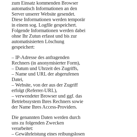
zum Einsatz kommenden Browser
automatisch Informationen an den
Server unserer Website gesendet.
Diese Informationen werden temporär
in einem sog. Logfile gespeichert.
Folgende Informationen werden dabei
ohne Ihr Zutun erfasst und bis zur
automatisisierten Löschung
gespeichert:
– IP-Adresse des anfragenden
Rechners (in anonymisierter Form),
– Datum und Uhrzeit des Zugriffs,
– Name und URL der abgerufenen
Datei,
– Website, von der aus der Zugriff
erfolgt (Referrer-URL),
– verwendeter Browser und ggf. das
Betriebssystem Ihres Rechners sowie
der Name Ihres Access-Providers.
Die genannten Daten werden durch
uns zu folgenden Zwecken
verarbeitet:
– Gewährleistung eines reibungslosen