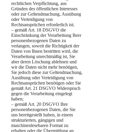
rechtlichen Verpflichtung, aus
Gründen des öffentlichen Interesses
oder zur Geltendmachung, Ausübung
oder Verteidigung von
Rechtsansprüchen erforderlich ist;
– gemäß Art. 18 DSGVO die
Einschränkung der Verarbeitung Ihrer
personenbezogenen Daten zu
verlangen, soweit die Richtigkeit der
Daten von Ihnen bestritten wird, die
Verarbeitung unrechtmäßig ist, Sie
aber deren Löschung ablehnen und
wir die Daten nicht mehr benötigen,
Sie jedoch diese zur Geltendmachung,
Ausübung oder Verteidigung von
Rechtsansprüchen benötigen oder Sie
gemäß Art. 21 DSGVO Widerspruch
gegen die Verarbeitung eingelegt
haben;
– gemäß Art. 20 DSGVO Ihre
personenbezogenen Daten, die Sie
uns bereitgestellt haben, in einem
strukturierten, gängigen und
maschinenlesebaren Format zu
erhalten oder die Übermittlung an