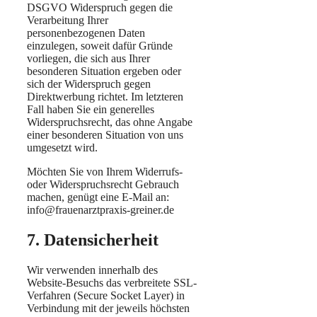
DSGVO Widerspruch gegen die
Verarbeitung Ihrer
personenbezogenen Daten
einzulegen, soweit dafür Gründe
vorliegen, die sich aus Ihrer
besonderen Situation ergeben oder
sich der Widerspruch gegen
Direktwerbung richtet. Im letzteren
Fall haben Sie ein generelles
Widerspruchsrecht, das ohne Angabe
einer besonderen Situation von uns
umgesetzt wird.
Möchten Sie von Ihrem Widerrufs-
oder Widerspruchsrecht Gebrauch
machen, genügt eine E-Mail an:
info@frauenarztpraxis-greiner.de
7. Datensicherheit
Wir verwenden innerhalb des
Website-Besuchs das verbreitete SSL-
Verfahren (Secure Socket Layer) in
Verbindung mit der jeweils höchsten