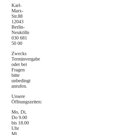
Karl-
Marx-
Str.88
12043
Berlin-
Neukölln
030 681
50 00
Zwecks
Terminvergabe
oder bei
Fragen
bitte
unbedingt
anrufen.
Unsere
Öffnungszeiten:
Mo, Di,
Do 9.00
bis 18.00
Uhr
Mi