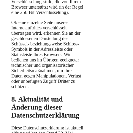
Verschlüsselungsstufe, die von Ihrem
Browser unterstützt wird (in der Regel
eine 256-Bit-Verschlüsselung).
Ob eine einzelne Seite unseres
Internetauftrittes verschlüsselt
übertragen wird, erkennen Sie an der
geschlossenen Darstellung des
Schüssel- beziehungsweise Schloss-
Symbols in der Adressleiste oder
Statusleiste Ihres Browsers. Wir
bedienen uns im Übrigen geeigneter
technischer und organisatorischer
Sicherheitsmaßnahmen, um Ihre
Daten gegen Manipulationen, Verlust
oder unbefugten Zugriff Dritter zu
schützen.
8. Aktualität und
Änderung dieser
Datenschutzerklärung
Diese Datenschutzerklärung ist aktuell