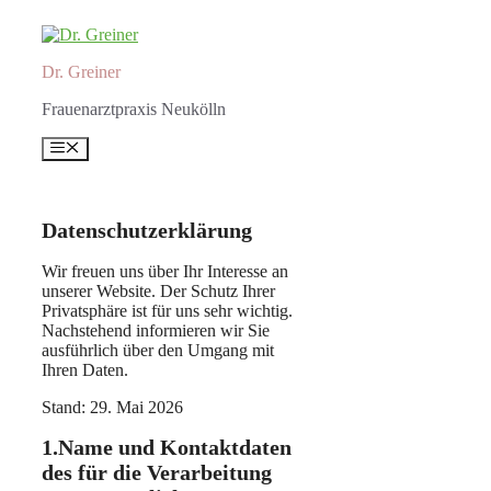
Zum
Inhalt
springen
Dr. Greiner
Frauenarztpraxis Neukölln
Menü
Datenschutzerklärung
Wir freuen uns über Ihr Interesse an
unserer Website. Der Schutz Ihrer
Privatsphäre ist für uns sehr wichtig.
Nachstehend informieren wir Sie
ausführlich über den Umgang mit
Ihren Daten.
Stand: 29. Mai 2026
1.Name und Kontaktdaten
des für die Verarbeitung