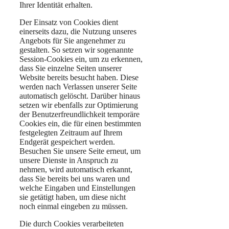
Ihrer Identität erhalten.
Der Einsatz von Cookies dient
einerseits dazu, die Nutzung unseres
Angebots für Sie angenehmer zu
gestalten. So setzen wir sogenannte
Session-Cookies ein, um zu erkennen,
dass Sie einzelne Seiten unserer
Website bereits besucht haben. Diese
werden nach Verlassen unserer Seite
automatisch gelöscht. Darüber hinaus
setzen wir ebenfalls zur Optimierung
der Benutzerfreundlichkeit temporäre
Cookies ein, die für einen bestimmten
festgelegten Zeitraum auf Ihrem
Endgerät gespeichert werden.
Besuchen Sie unsere Seite erneut, um
unsere Dienste in Anspruch zu
nehmen, wird automatisch erkannt,
dass Sie bereits bei uns waren und
welche Eingaben und Einstellungen
sie getätigt haben, um diese nicht
noch einmal eingeben zu müssen.
Die durch Cookies verarbeiteten