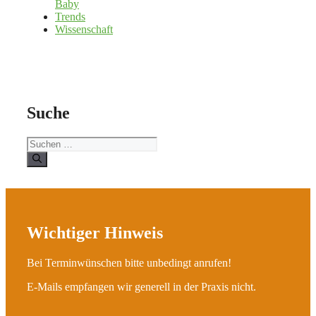
Baby
Trends
Wissenschaft
Suche
Suchen
nach:
Wichtiger Hinweis
Bei Terminwünschen bitte unbedingt anrufen!
E-Mails empfangen wir generell in der Praxis nicht.