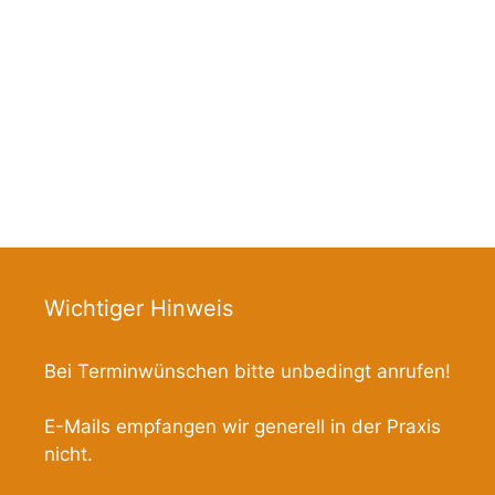
Wichtiger Hinweis
Bei Terminwünschen bitte unbedingt anrufen!
E-Mails empfangen wir generell in der Praxis
nicht.