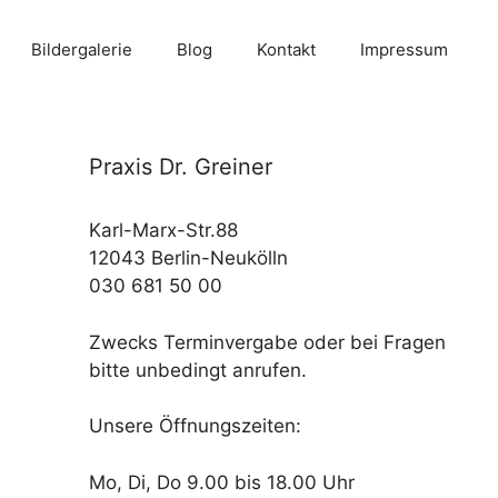
Bildergalerie
Blog
Kontakt
Impressum
Praxis Dr. Greiner
Karl-Marx-Str.88
12043 Berlin-Neukölln
030 681 50 00
Zwecks Terminvergabe oder bei Fragen
bitte unbedingt anrufen.
Unsere Öffnungszeiten:
Mo, Di, Do 9.00 bis 18.00 Uhr