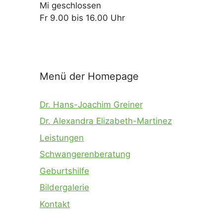
Mi geschlossen
Fr 9.00 bis 16.00 Uhr
Menü der Homepage
Dr. Hans-Joachim Greiner
Dr. Alexandra Elizabeth-Martinez
Leistungen
Schwangerenberatung
Geburtshilfe
Bildergalerie
Kontakt