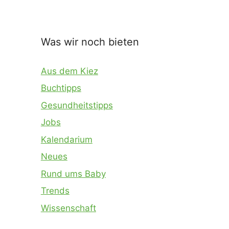
Was wir noch bieten
Aus dem Kiez
Buchtipps
Gesundheitstipps
Jobs
Kalendarium
Neues
Rund ums Baby
Trends
Wissenschaft