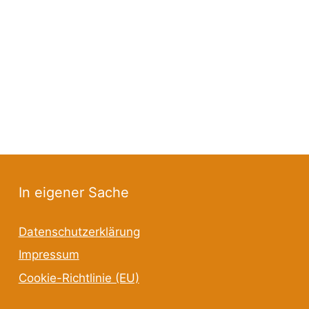
In eigener Sache
Datenschutzerklärung
Impressum
Cookie-Richtlinie (EU)