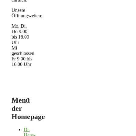
Unsere
Öffnungszeiten:
Mo, Di,
Do 9.00
bis 18.00
Uhr
Mi
geschlossen
Fr 9.00 bis
16.00 Uhr
Menü
der
Homepage
Dr.
Hans-